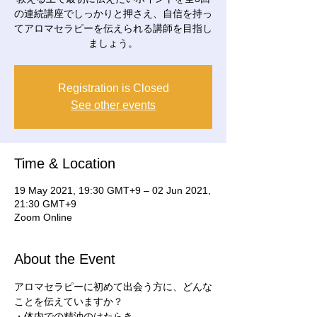
の連続講座でしっかりと押さえ、自信を持っ
てアロマセラピーを伝えられる講師を目指し
Registration is Closed
See other events
Time & Location
19 May 2021, 19:30 GMT+9 – 02 Jun 2021,
21:30 GMT+9
Zoom Online
About the Event
アロマセラピーに初めて出会う方に、どんな
ことを伝えていますか？

・体内での精油のはたらき
