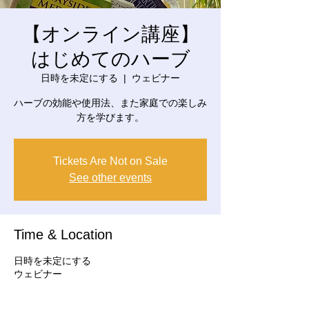
【オンライン講座】
はじめてのハーブ
日時を未定にする
  |  
ウェビナー
ハーブの効能や使用法、また家庭での楽しみ
方を学びます。
Tickets Are Not on Sale
See other events
Time & Location
日時を未定にする
ウェビナー