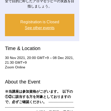
全で目的に即したアロマセラピーの実践を目
指しましょう。
Registration is Closed
See other events
Time & Location
30 Nov 2021, 20:00 GMT+9 – 08 Dec 2021,
21:30 GMT+9
Zoom Online
About the Event
※当講座は参加資格がございます。
 以下の
①②に該当する方を対象としておりますの
で、必ずご確認ください。
  --------------------
--------------------------------------------------------