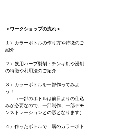
＜ワークショップの流れ＞
１）カラーボトルの作り方や特徴のご
紹介
２）飲用ハーブ製剤：チンキ剤や浸剤
の特徴や利用法のご紹介
３）カラーボトルを一部作ってみよ
う！
　　（一部のボトルは前日よりの仕込
みが必要なので、一部制作、一部デモ
ンストレーションとの形となります）
４）作ったボトルで二層のカラーボト