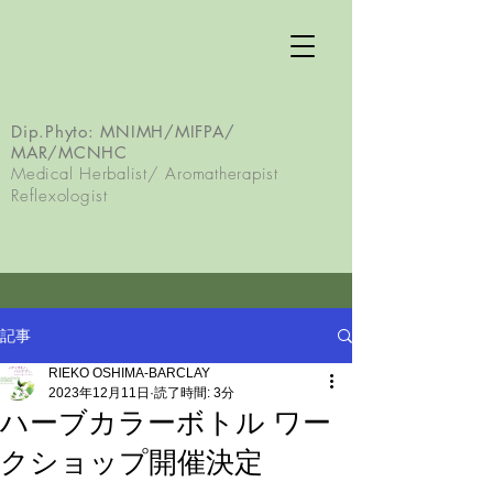
Dip.Phyto:
MNIMH/MIFPA/
MAR/MCNHC
Medical Herbalist/ Aromatherapist
Reflexologist
記事
RIEKO OSHIMA-BARCLAY
2023年12月11日
読了時間: 3分
ハーブカラーボトル ワー
クショップ開催決定