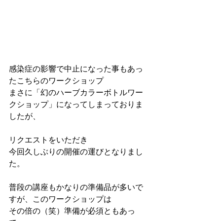
感染症の影響で中止になった事もあっ
たこちらのワークショップ
まさに「幻のハーブカラーボトルワー
クショップ」になってしまっておりま
したが、
リクエストをいただき
今回久しぶりの開催の運びとなりまし
た。
普段の講座もかなりの準備品が多いで
すが、このワークショップは
その倍の（笑）準備が必須ともあっ