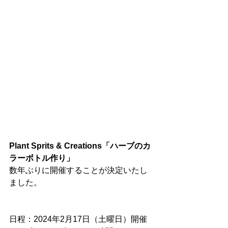
Plant Sprits & Creations「ハーブのカ
ラーボトル作り」
数年ぶりに開催することが決定いたし
ました。
日程：2024年2月17日（土曜日）開催