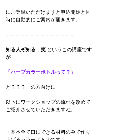
にご登録いただけますと申込開始と同
時に自動的にご案内が届きます。
........................................................
知る人ぞ知る　笑
 というこの講座です
が
「ハーブカラーボトルって？」
と？？？　の方向けに
以下にワークショップの流れを改めて
ご紹介させていただきますね。
・基本全て口にできる材料のみで作り
上げるカラーボトルです。