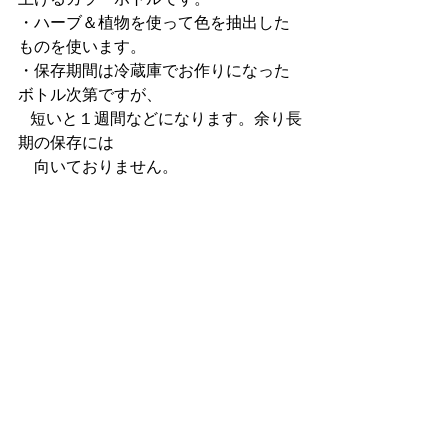
・ハーブ＆植物を使って色を抽出した
ものを使います。
・保存期間は冷蔵庫でお作りになった
ボトル次第ですが、
   短いと１週間などになります。余り長
期の保存には
　向いておりません。