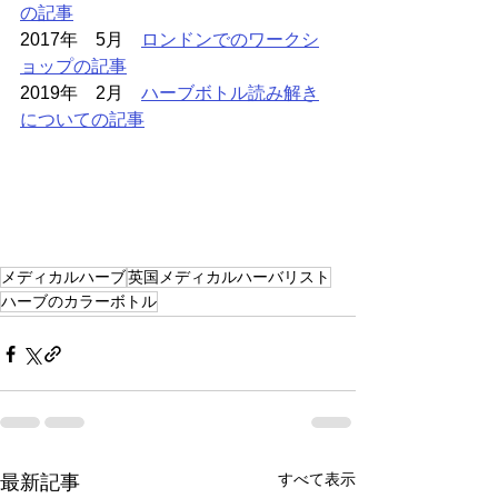
の記事
2017年　5月　
ロンドンでのワークシ
ョップの記事
2019年　2月　
ハーブボトル読み解き
についての記事
メディカルハーブ
英国メディカルハーバリスト
ハーブのカラーボトル
すべて表示
最新記事