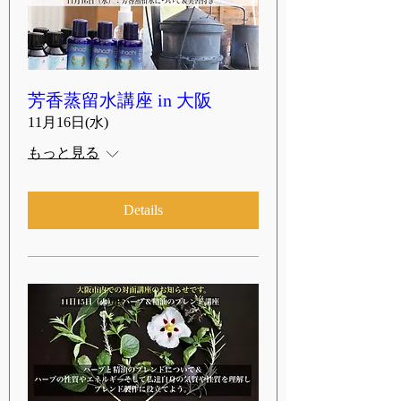
芳香蒸留水講座 in 大阪
11月16日(水)
もっと見る
Details