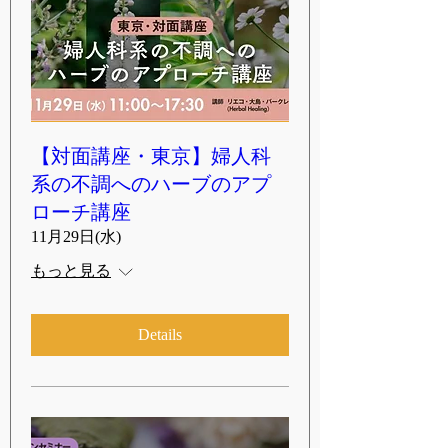
【対面講座・東京】婦人科
系の不調へのハーブのアプ
ローチ講座
11月29日(水)
もっと見る
Details