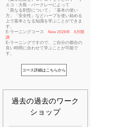
エコ・大島・バークレーによって
「異なる剤型について」「基本の使い
方」「安全性」などハーブを使い始める
上で基本となる知識を学ぶことができま
す。
E-ラーニングコース
New 2026年 8月開
講
E-ラーニングですので、ご自分の都合の
良い時間に合わせて学ぶことが可能で
す。
コース詳細はこちらから
過去の過去のワーク
ショップ