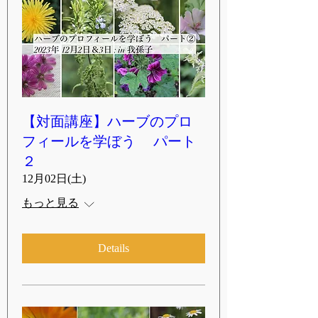
【対面講座】ハーブのプロ
フィールを学ぼう パート
２
12月02日(土)
もっと見る
Details