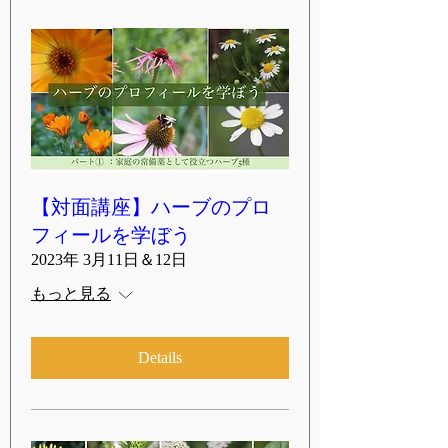
【対面講座】ハーブのプロ
フィールを学ぼう
2023年 3月11日＆12日
もっと見る
Details