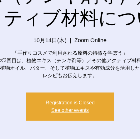
クティブ材料につ
10月14日(木)
  |  
Zoom Online
「手作りコスメで利用される原料の特徴を学ぼう」
ズ3回目は、植物エキス（チンキ剤等）／その他アクティブ材
植物オイル、バター、そして植物エキスや有効成分を活用した
レシピもお伝えします。
Registration is Closed
See other events