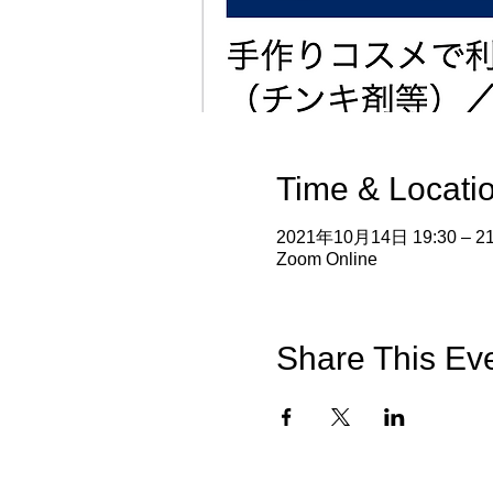
Time & Locati
2021年10月14日 19:30 – 21
Zoom Online
Share This Ev